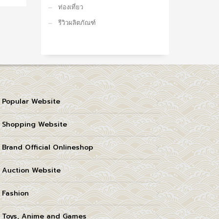
ท่องเที่ยว
รีวิวผลิตภัณฑ์
Popular Website
Shopping Website
Brand Official Onlineshop
Auction Website
Fashion
Toys, Anime and Games