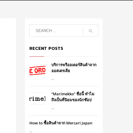
RECENT POSTS
บริการพรีออเดอร์สินค้าจาก
ออสเตรเลีย
...
“Marimekko” ชื่อนี้ ทำไม
ถึงเป็นที่นิยมของนักช๊อป
...
How to ซื้อสินค้าจาก Mercari Japan
...