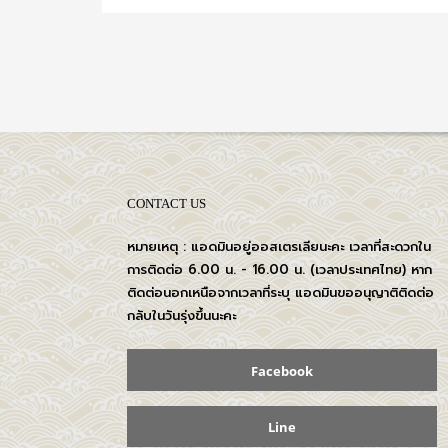
CONTACT US
หมายเหตุ : แอดมินอยู่ออสเตรเลียนะคะ เวลาที่สะดวกใน
การติดต่อ 6.00 น. - 16.00 น. (เวลาประเทศไทย) หาก
ติดต่อนอกเหนือจากเวลาที่ระบุ แอดมินขออนุญาติติดต่อ
กลับในวันรุ่งขึ้นนะคะ
Facebook
Line