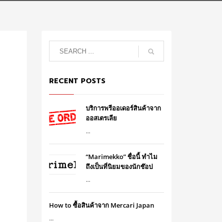
RECENT POSTS
บริการพรีออเดอร์สินค้าจาก
ออสเตรเลีย
...
“Marimekko” ชื่อนี้ ทำไม
ถึงเป็นที่นิยมของนักช๊อป
...
How to ซื้อสินค้าจาก Mercari Japan
...