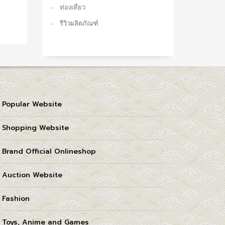
ท่องเที่ยว
รีวิวผลิตภัณฑ์
Popular Website
Shopping Website
Brand Official Onlineshop
Auction Website
Fashion
Toys, Anime and Games