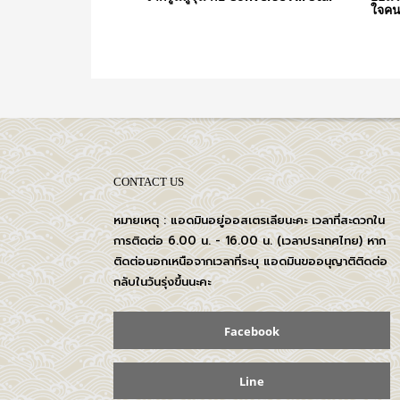
ใจคน 
CONTACT US
หมายเหตุ : แอดมินอยู่ออสเตรเลียนะคะ เวลาที่สะดวกใน
การติดต่อ 6.00 น. - 16.00 น. (เวลาประเทศไทย) หาก
ติดต่อนอกเหนือจากเวลาที่ระบุ แอดมินขออนุญาติติดต่อ
กลับในวันรุ่งขึ้นนะคะ
Facebook
Line