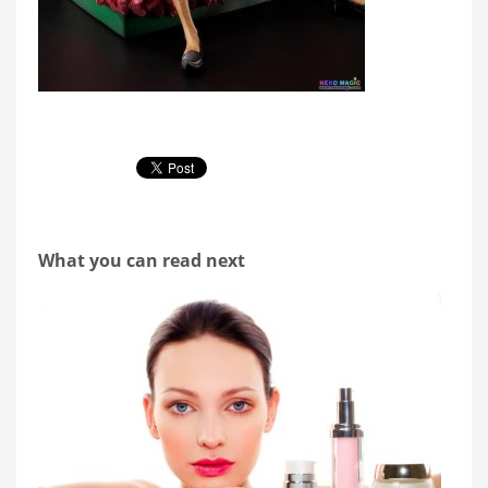
What you can read next