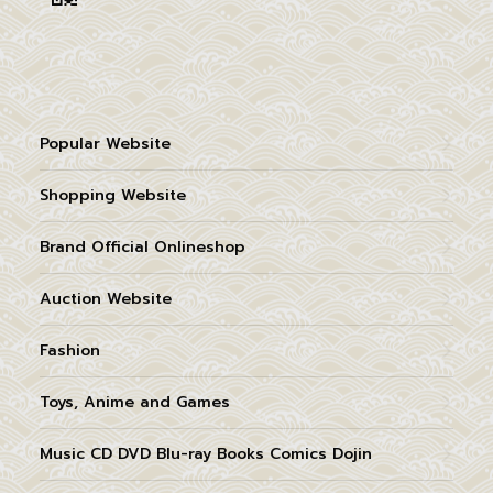
Popular Website
Shopping Website
Brand Official Onlineshop
Auction Website
Fashion
Toys, Anime and Games
Music CD DVD Blu-ray Books Comics Dojin