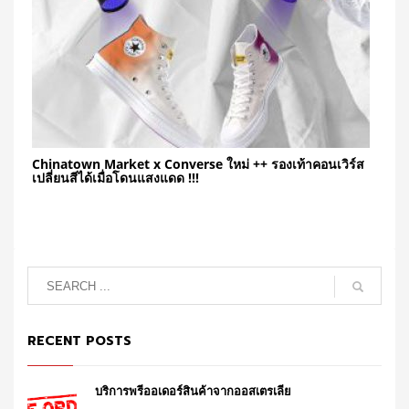
Chinatown Market x Converse ใหม่ ++ รองเท้าคอนเวิร์ส
เปลี่ยนสีได้เมื่อโดนแสงแดด !!!
RECENT POSTS
บริการพรีออเดอร์สินค้าจากออสเตรเลีย