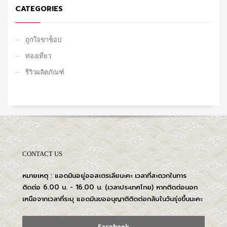
CATEGORIES
ถูกใจขาช็อป
ท่องเที่ยว
รีวิวผลิตภัณฑ์
CONTACT US
หมายเหตุ : แอดมินอยู่ออสเตรเลียนะคะ เวลาที่สะดวกในการ
ติดต่อ 6.00 น. - 16.00 น. (เวลาประเทศไทย) หากติดต่อนอก
เหนือจากเวลาที่ระบุ แอดมินขออนุญาติติดต่อกลับในวันรุ่งขึ้นนะคะ
Facebook