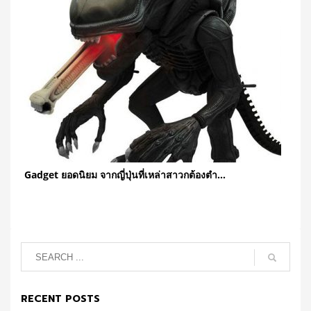
Gadget ยอดนิยม จากญี่ปุ่นที่เหล่าสาวกต้องตำ…
RECENT POSTS