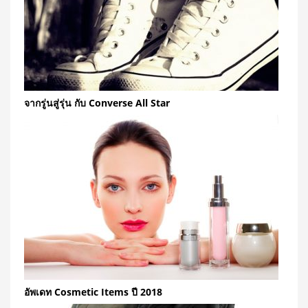
จากรู่นสู่รุ่น กับ Converse All Star
อัพเดท Cosmetic Items ปี 2018