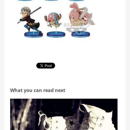
What you can read next