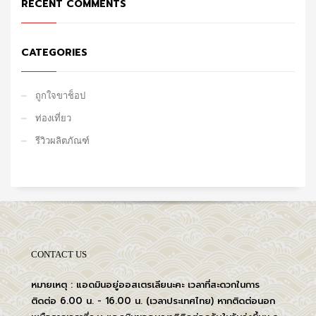
RECENT COMMENTS
CATEGORIES
ถูกใจขาช็อป
ท่องเที่ยว
รีวิวผลิตภัณฑ์
CONTACT US
หมายเหตุ : แอดมินอยู่ออสเตรเลียนะคะ เวลาที่สะดวกในการ
ติดต่อ 6.00 น. - 16.00 น. (เวลาประเทศไทย) หากติดต่อนอก