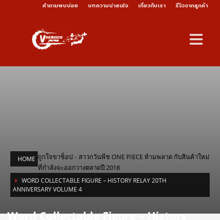
คำถามพบบ่อย
บทความน่าสนใจ
เกี่ยวกับเรา
รีวิวจากลูกค้า
ถูกใจขาช็อป
»
สาวกวันพีช ONE PIECE ห้ามพลาด กับสินค้าใหม่
HOME
ที่กำลังจะออกวางตลาดปี 2018
WORD COLLECTABLE FIGURE – HISTORY RELAY 20TH
ANNIVERSARY VOLUME 4
Word Collectable Figure – History