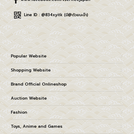
Line ID : @834xyitk (มี@ด้วยนะจ๊า)
Popular Website
Shopping Website
Brand Official Onlineshop
Auction Website
Fashion
Toys, Anime and Games