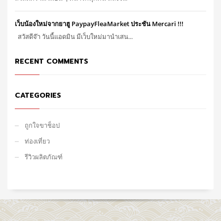
เว็บน้องใหม่จากยาฮู PaypayFleaMarket ประชัน Mercari !!!
สวัสดีจ๊า วันนี้แอดมิน มีเว็บใหม่มานำเสน...
RECENT COMMENTS
CATEGORIES
ถูกใจขาช็อป
ท่องเที่ยว
รีวิวผลิตภัณฑ์