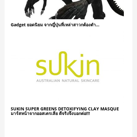
Gadget ยอดนิยม จากญี่ปุ่นที่เหล่าสาวกต้องตำ…
SUKIN SUPER GREENS DETOXIFYING CLAY MASQUE
มาร์สหน้าจากออสเตรเลีย ดีจริงจึงบอกต่อ!!!