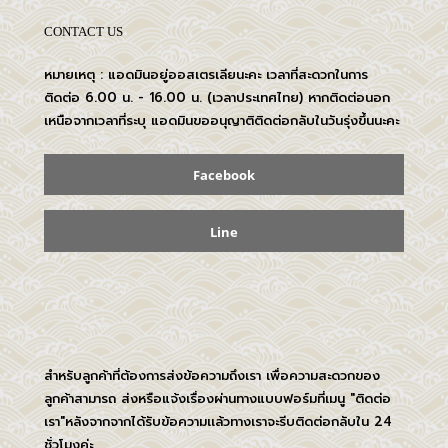
CONTACT US
หมายเหตุ : แอดมินอยู่ออสเตรเลียนะคะ เวลาที่สะดวกในการ
ติดต่อ 6.00 น. - 16.00 น. (เวลาประเทศไทย) หากติดต่อนอก
เหนือจากเวลาที่ระบุ แอดมินขออนุญาติติดต่อกลับในวันรุ่งขึ้นนะคะ
Facebook
Line
สำหรับลูกค้าที่ต้องการส่งข้อความถึงเรา เพื่อความสะดวกของ
ลูกค้าสามารถ ส่งหรือแจ้งเรื่องผ่านทางแบบฟอร์มที่เมนู "ติดต่อ
เรา"หลังจากจากได้รับข้อความเเล้วทางเราจะรีบติดต่อกลับใน 24
ชั่วโมงค่ะ