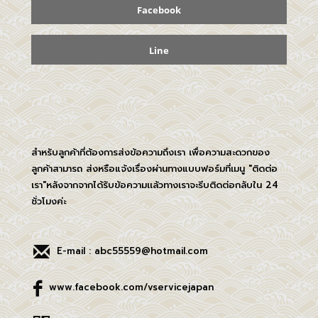
Facebook
Line
สำหรับลูกค้าที่ต้องการส่งข้อความถึงเรา เพื่อความสะดวกของ
ลูกค้าสามารถ ส่งหรือแจ้งเรื่องผ่านทางแบบฟอร์มที่เมนู "ติดต่อ
เรา"หลังจากจากได้รับข้อความเเล้วทางเราจะรีบติดต่อกลับใน 24
ชั่วโมงค่ะ
E-mail : abc55559@hotmail.com
www.facebook.com/vservicejapan