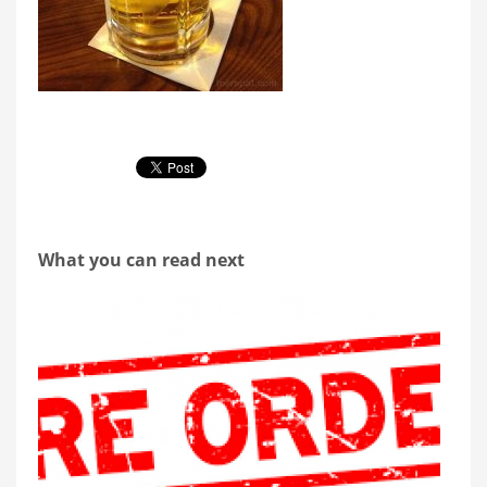
What you can read next