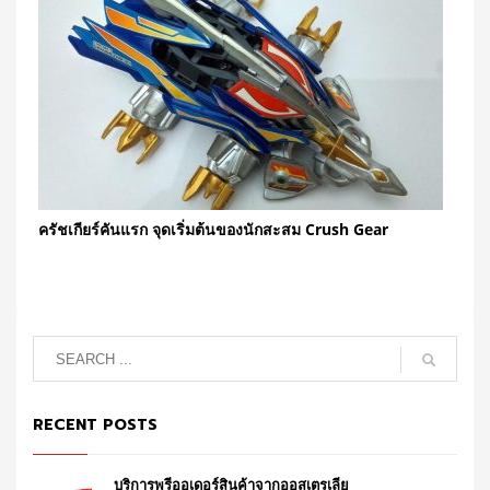
ครัชเกียร์คันแรก จุดเริ่มต้นของนักสะสม Crush Gear
RECENT POSTS
บริการพรีออเดอร์สินค้าจากออสเตรเลีย