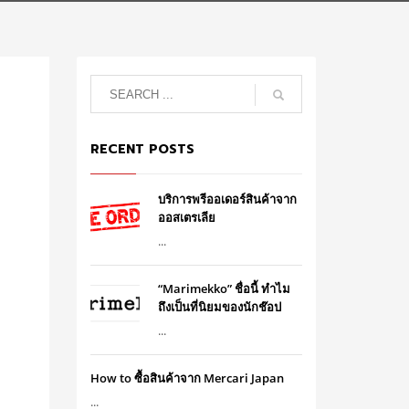
RECENT POSTS
บริการพรีออเดอร์สินค้าจาก
ออสเตรเลีย
...
“Marimekko” ชื่อนี้ ทำไม
ถึงเป็นที่นิยมของนักช๊อป
...
How to ซื้อสินค้าจาก Mercari Japan
...