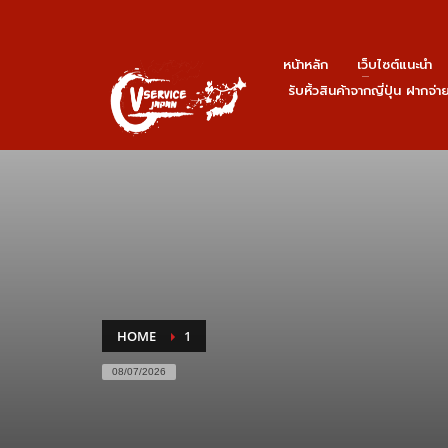
หน้าหลัก
เว็บไซต์แนะนำ
รับหิ้วสินค้าจากญี่ปุ่น ฝากจ่
HOME
1
08/07/2026