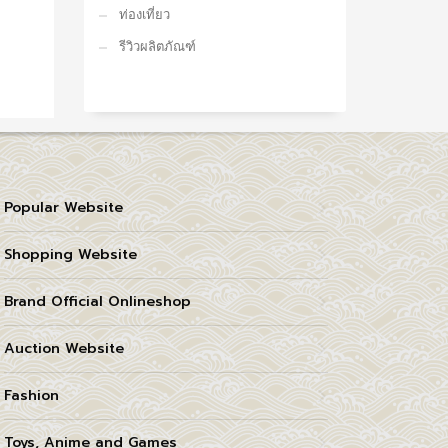
ท่องเที่ยว
รีวิวผลิตภัณฑ์
Popular Website
Shopping Website
Brand Official Onlineshop
Auction Website
Fashion
Toys, Anime and Games