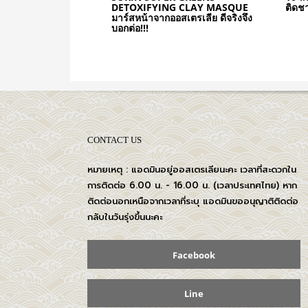
DETOXIFYING CLAY MASQUE
ติดชา
มาร์สหน้าจากออสเตรเลีย ดีจริงจึง
บอกต่อ!!!
CONTACT US
หมายเหตุ : แอดมินอยู่ออสเตรเลียนะคะ เวลาที่สะดวกใน
การติดต่อ 6.00 น. - 16.00 น. (เวลาประเทศไทย) หาก
ติดต่อนอกเหนือจากเวลาที่ระบุ แอดมินขออนุญาติติดต่อ
กลับในวันรุ่งขึ้นนะคะ
Facebook
Line