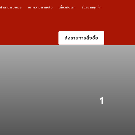
คำถามพบบ่อย
บทความน่าสนใจ
เกี่ยวกับเรา
รีวิวจากลูกค้า
ส่งรายการสั่งซื้อ
1