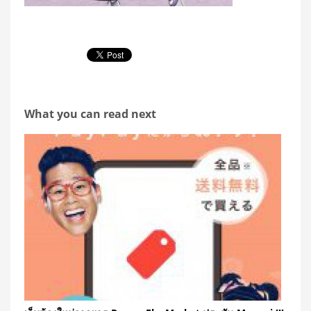
What you can read next