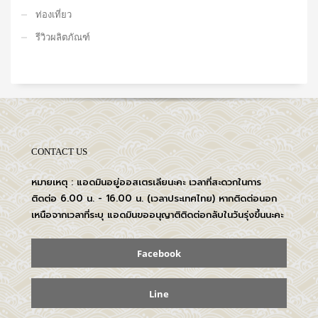
ท่องเที่ยว
รีวิวผลิตภัณฑ์
CONTACT US
หมายเหตุ : แอดมินอยู่ออสเตรเลียนะคะ เวลาที่สะดวกในการ
ติดต่อ 6.00 น. - 16.00 น. (เวลาประเทศไทย) หากติดต่อนอก
เหนือจากเวลาที่ระบุ แอดมินขออนุญาติติดต่อกลับในวันรุ่งขึ้นนะคะ
Facebook
Line