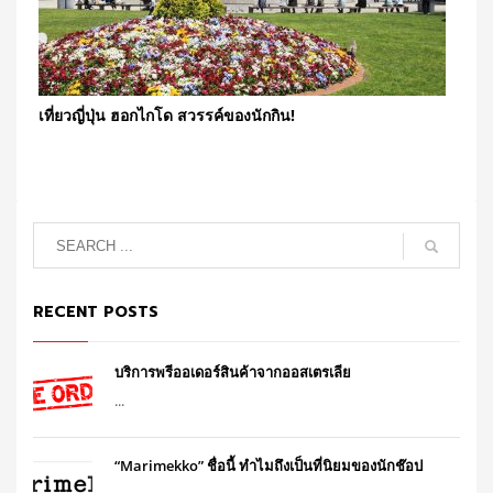
เที่ยวญี่ปุ่น ฮอกไกโด สวรรค์ของนักกิน!
RECENT POSTS
บริการพรีออเดอร์สินค้าจากออสเตรเลีย
...
“Marimekko” ชื่อนี้ ทำไมถึงเป็นที่นิยมของนักช๊อป