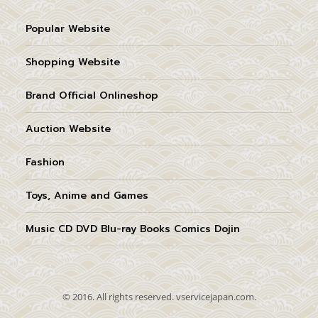
Popular Website
Shopping Website
Brand Official Onlineshop
Auction Website
Fashion
Toys, Anime and Games
Music CD DVD Blu-ray Books Comics Dojin
© 2016. All rights reserved. vservicejapan.com.