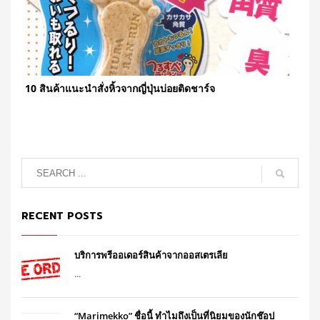
10 สินค้าแนะนำสั่งหิ้วจากญี่ปุ่นบ่อยติดชาร์จ
RECENT POSTS
บริการพรีออเดอร์สินค้าจากออสเตรเลีย
...
“Marimekko” ชื่อนี้ ทำไมถึงเป็นที่นิยมของนักช๊อป