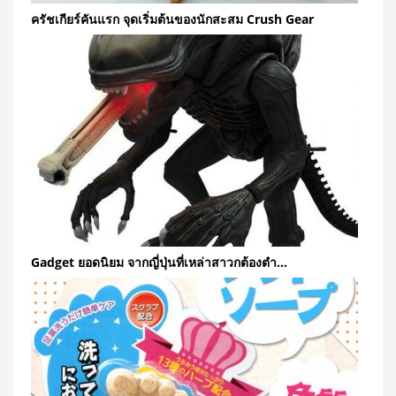
ครัชเกียร์คันแรก จุดเริ่มต้นของนักสะสม Crush Gear
Gadget ยอดนิยม จากญี่ปุ่นที่เหล่าสาวกต้องตำ…