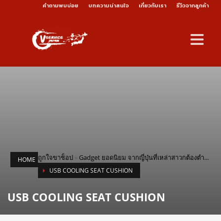
คำถามพบบ่อย
บทความน่าสนใจ
เกี่ยวกับเรา
รีวิวจากลูกค้า
ถูกใจขาช็อป
»
Gadget ยอดนิยม จากญี่ปุ่นที่เหล่าสาวกต้องตำ...
HOME
USB COOLING SEAT CUSHION
USB COOLING SEAT CUSHION