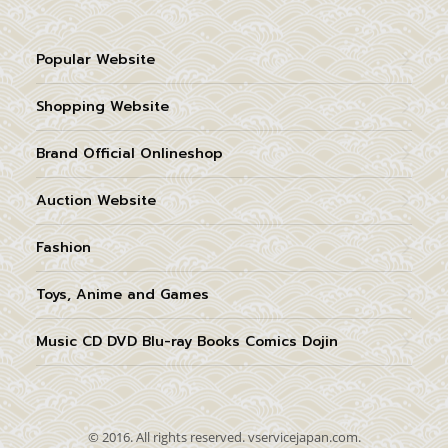
Popular Website
Shopping Website
Brand Official Onlineshop
Auction Website
Fashion
Toys, Anime and Games
Music CD DVD Blu-ray Books Comics Dojin
© 2016. All rights reserved. vservicejapan.com.