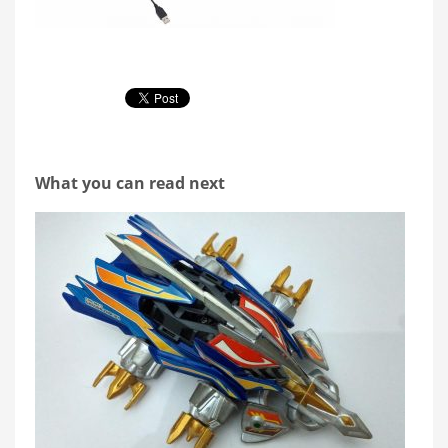
What you can read next