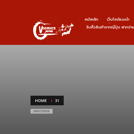
หน้าหลัก
เว็บไซต์แนะนำ
รับหิ้วสินค้าจากญี่ปุ่น ฝากจ่
HOME
31
08/07/2026