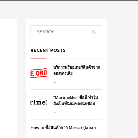
RECENT POSTS
บริการพรีออเดอร์สินค้าจาก
ออสเตรเลีย
...
“Marimekko” ชื่อนี้ ทำไม
ถึงเป็นที่นิยมของนักช๊อป
...
How to ซื้อสินค้าจาก Mercari Japan
...