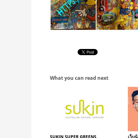
What you can read next
SUKIN SUPER GREENS
เว็บน