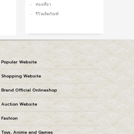
ท่องเที่ยว
รีวิวผลิตภัณฑ์
Popular Website
Shopping Website
Brand Official Onlineshop
Auction Website
Fashion
Toys, Anime and Games