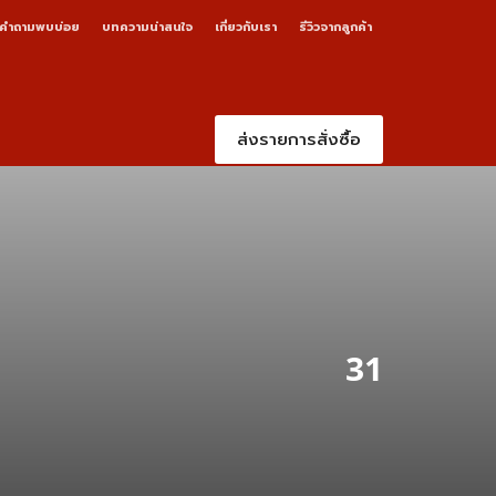
คำถามพบบ่อย
บทความน่าสนใจ
เกี่ยวกับเรา
รีวิวจากลูกค้า
ส่งรายการสั่งซื้อ
31