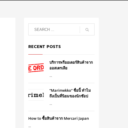
RECENT POSTS
บริการพรีออเดอร์สินค้าจาก
ออสเตรเลีย
...
“Marimekko” ชื่อนี้ ทำไม
ถึงเป็นที่นิยมของนักช๊อป
...
How to ซื้อสินค้าจาก Mercari Japan
...