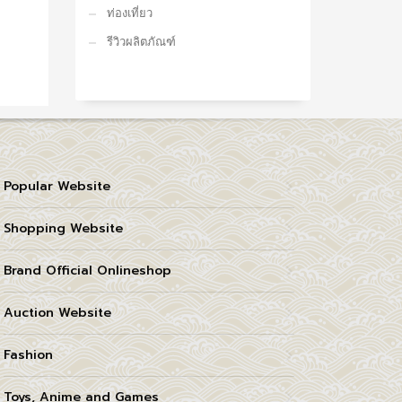
ท่องเที่ยว
รีวิวผลิตภัณฑ์
Popular Website
Shopping Website
Brand Official Onlineshop
Auction Website
Fashion
Toys, Anime and Games