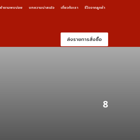
คำถามพบบ่อย
บทความน่าสนใจ
เกี่ยวกับเรา
รีวิวจากลูกค้า
ส่งรายการสั่งซื้อ
8