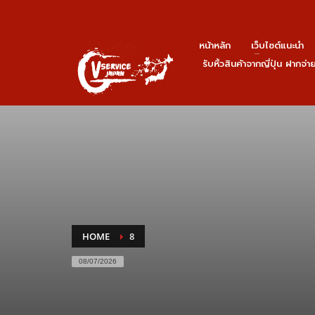
หน้าหลัก
เว็บไซต์แนะนำ
รับหิ้วสินค้าจากญี่ปุ่น ฝากจ่
HOME
8
08/07/2026