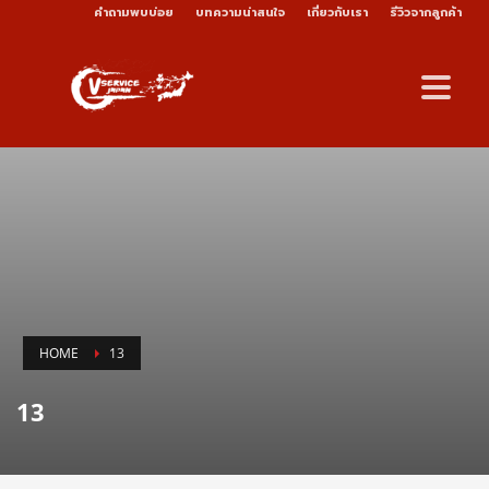
คำถามพบบ่อย
บทความน่าสนใจ
เกี่ยวกับเรา
รีวิวจากลูกค้า
HOME
13
13