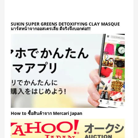
SUKIN SUPER GREENS DETOXIFYING CLAY MASQUE
มาร์สหน้าจากออสเตรเลีย ดีจริงจึงบอกต่อ!!!
How to ซื้อสินค้าจาก Mercari Japan