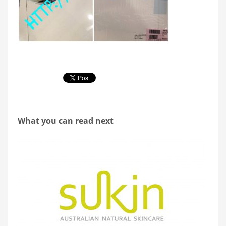
What you can read next