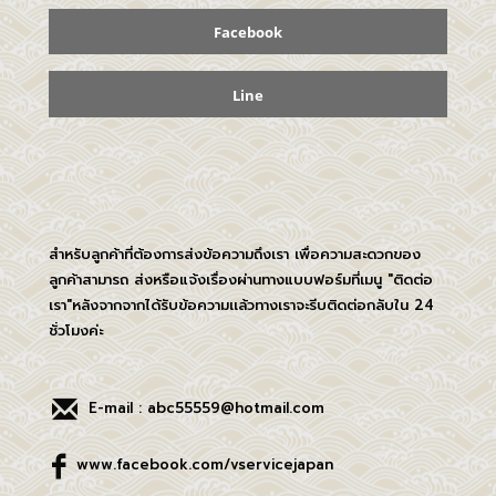
Facebook
Line
สำหรับลูกค้าที่ต้องการส่งข้อความถึงเรา เพื่อความสะดวกของ
ลูกค้าสามารถ ส่งหรือแจ้งเรื่องผ่านทางแบบฟอร์มที่เมนู "ติดต่อ
เรา"หลังจากจากได้รับข้อความเเล้วทางเราจะรีบติดต่อกลับใน 24
ชั่วโมงค่ะ
E-mail : abc55559@hotmail.com
www.facebook.com/vservicejapan