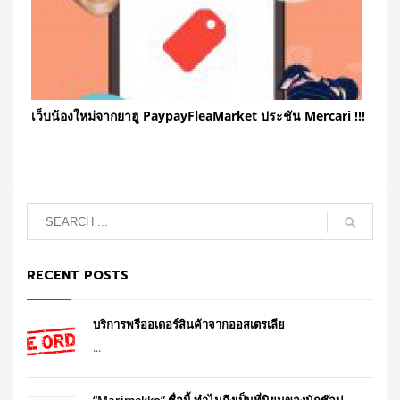
เว็บน้องใหม่จากยาฮู PaypayFleaMarket ประชัน Mercari !!!
RECENT POSTS
บริการพรีออเดอร์สินค้าจากออสเตรเลีย
...