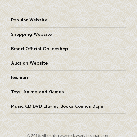
Popular Website
Shopping Website
Brand Official Onlineshop
Auction Website
Fashion
Toys, Anime and Games
Music CD DVD Blu-ray Books Comics Dojin
© 2016. All rights reserved. vservicejapan.com.