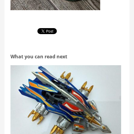
What you can read next