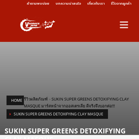
คำถามพบบ่อย
บทความน่าสนใจ
เกี่ยวกับเรา
รีวิวจากลูกค้า
รีวิวผลิตภัณฑ์
»
SUKIN SUPER GREENS DETOXIFYING CLAY
HOME
MASQUE มาร์สหน้าจากออสเตรเลีย ดีจริงจึงบอกต่อ!!!
SUKIN SUPER GREENS DETOXIFYING CLAY MASQUE
SUKIN SUPER GREENS DETOXIFYING