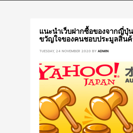
แนะนำเว็บฝากซื้อของจากญี่ปุ่
ขวัญใจของคนชอบประมูลสินค้าจา
TUESDAY, 24 NOVEMBER 2020
BY
ADMIN