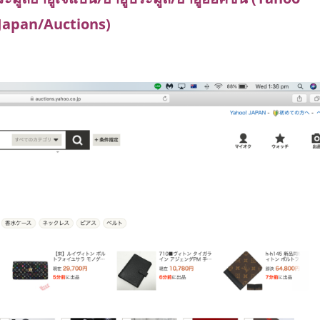
Japan/Auctions)