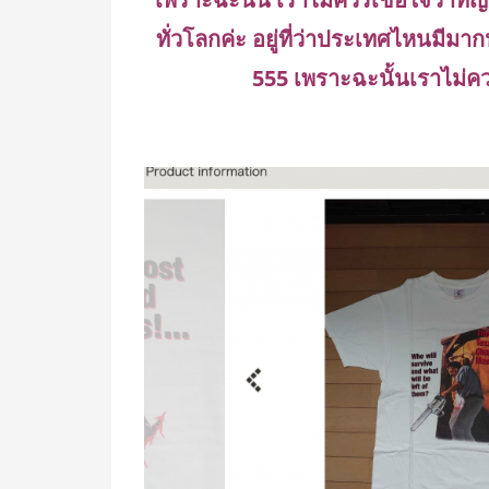
ทั่วโลกค่ะ อยู่ที่ว่าประเทศไหนมีมาก
555
เพราะฉะนั้นเราไม่ค