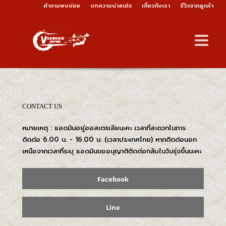
คำถามพบบ่อย
บทความน่าสนใจ
เกี่ยวกับเรา
รีวิวจากลูกค้า
CONTACT US
หมายเหตุ : แอดมินอยู่ออสเตรเลียนะคะ เวลาที่สะดวกในการ
ติดต่อ 6.00 น. - 16.00 น. (เวลาประเทศไทย) หากติดต่อนอก
เหนือจากเวลาที่ระบุ แอดมินขออนุญาติติดต่อกลับในวันรุ่งขึ้นนะคะ
Facebook
Line