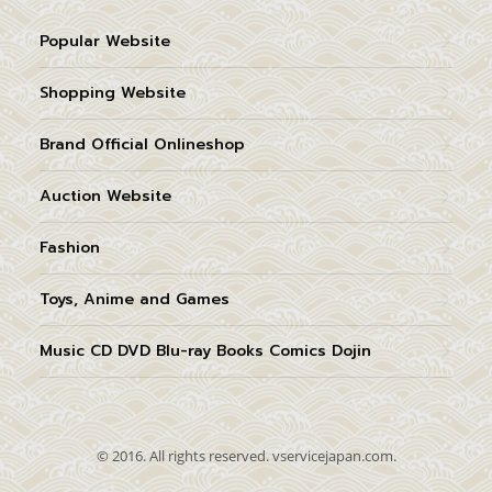
Popular Website
Shopping Website
Brand Official Onlineshop
Auction Website
Fashion
Toys, Anime and Games
Music CD DVD Blu-ray Books Comics Dojin
© 2016. All rights reserved. vservicejapan.com.