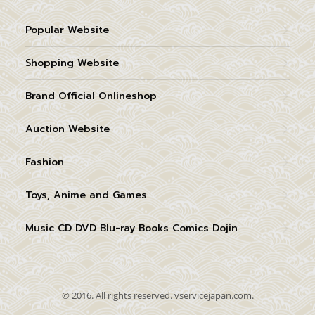
Popular Website
Shopping Website
Brand Official Onlineshop
Auction Website
Fashion
Toys, Anime and Games
Music CD DVD Blu-ray Books Comics Dojin
© 2016. All rights reserved. vservicejapan.com.