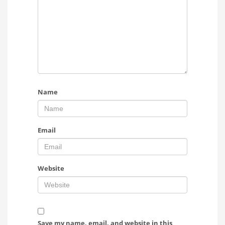
Name
Email
Website
Save my name, email, and website in this