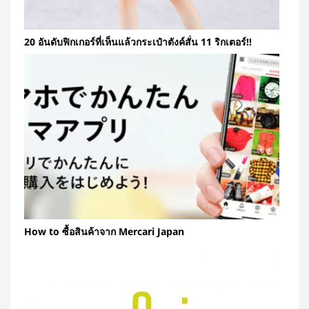
20 อันดับฟิกเกอร์ที่เห็นแล้วกระเป๋าตังค์สั่น 11 ริกเตอร์!!
How to ซื้อสินค้าจาก Mercari Japan