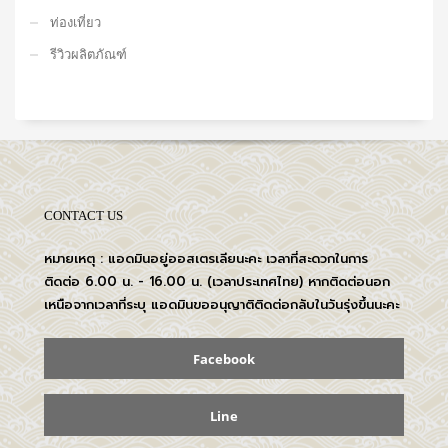
ท่องเที่ยว
รีวิวผลิตภัณฑ์
CONTACT US
หมายเหตุ : แอดมินอยู่ออสเตรเลียนะคะ เวลาที่สะดวกในการ
ติดต่อ 6.00 น. - 16.00 น. (เวลาประเทศไทย) หากติดต่อนอก
เหนือจากเวลาที่ระบุ แอดมินขออนุญาติติดต่อกลับในวันรุ่งขึ้นนะคะ
Facebook
Line