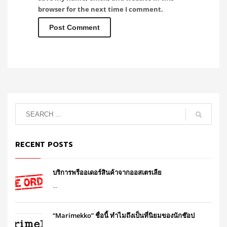
browser for the next time I comment.
RECENT POSTS
บริการพรีออเดอร์สินค้าจากออสเตรเลีย
...
“Marimekko” ชื่อนี้ ทำไมถึงเป็นที่นิยมของนักช๊อป