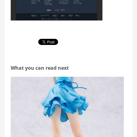
What you can read next