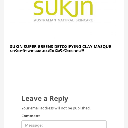
SUKIN SUPER GREENS DETOXIFYING CLAY MASQUE
มาร์สหน้าจากออสเตรเลีย ดีจริงจึงบอกต่อ!!!
Leave a Reply
Your email address will not be published.
Comment