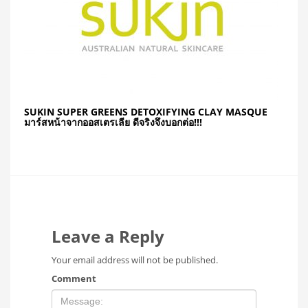
SUKIN SUPER GREENS DETOXIFYING CLAY MASQUE
มาร์สหน้าจากออสเตรเลีย ดีจริงจึงบอกต่อ!!!
Leave a Reply
Your email address will not be published.
Comment