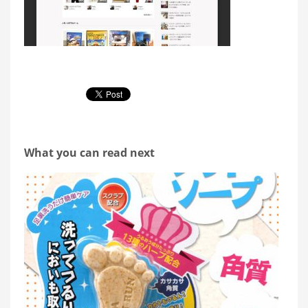
What you can read next