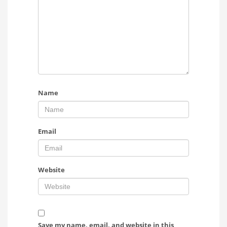
Name
Email
Website
Save my name, email, and website in this