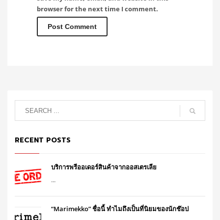
browser for the next time I comment.
RECENT POSTS
บริการพรีออเดอร์สินค้าจากออสเตรเลีย
...
“Marimekko” ชื่อนี้ ทำไมถึงเป็นที่นิยมของนักช๊อป