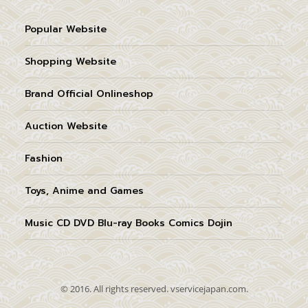
Popular Website
Shopping Website
Brand Official Onlineshop
Auction Website
Fashion
Toys, Anime and Games
Music CD DVD Blu-ray Books Comics Dojin
© 2016. All rights reserved. vservicejapan.com.