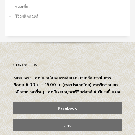
ท่องเที่ยว
รีวิวผลิตภัณฑ์
CONTACT US
หมายเหตุ : แอดมินอยู่ออสเตรเลียนะคะ เวลาที่สะดวกในการ
ติดต่อ 6.00 น. - 16.00 น. (เวลาประเทศไทย) หากติดต่อนอก
เหนือจากเวลาที่ระบุ แอดมินขออนุญาติติดต่อกลับในวันรุ่งขึ้นนะคะ
Facebook
Line