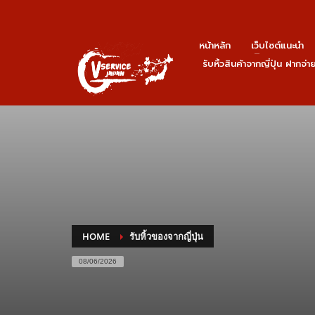
หน้าหลัก
เว็บไซต์แนะนำ
รับหิ้วสินค้าจากญี่ปุ่น ฝากจ่
HOME
รับหิ้วของจากญี่ปุ่น
08/06/2026