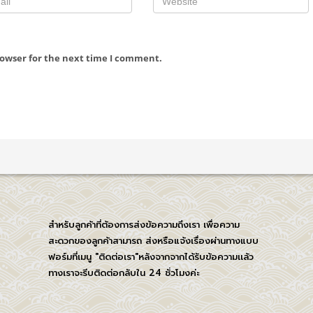
rowser for the next time I comment.
สำหรับลูกค้าที่ต้องการส่งข้อความถึงเรา เพื่อความ
สะดวกของลูกค้าสามารถ ส่งหรือแจ้งเรื่องผ่านทางแบบ
ฟอร์มที่เมนู "ติดต่อเรา"หลังจากจากได้รับข้อความเเล้ว
ทางเราจะรีบติดต่อกลับใน 24 ชั่วโมงค่ะ