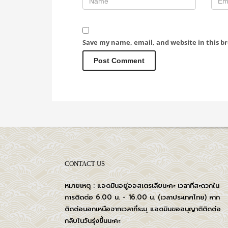
Save my name, email, and website in this b
CONTACT US
หมายเหตุ : แอดมินอยู่ออสเตรเลียนะคะ เวลาที่สะดวกใน
การติดต่อ 6.00 น. - 16.00 น. (เวลาประเทศไทย) หาก
ติดต่อนอกเหนือจากเวลาที่ระบุ แอดมินขออนุญาติติดต่อ
กลับในวันรุ่งขึ้นนะคะ