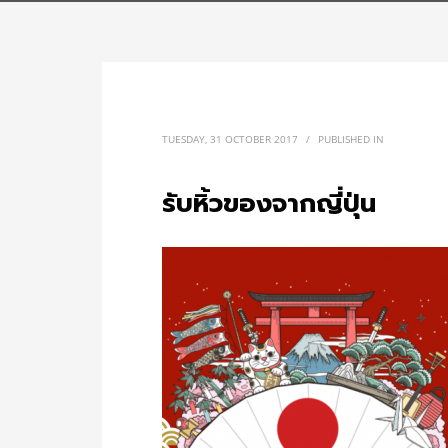
TUESDAY, 31 OCTOBER 2017
/
PUBLISHED IN
รับหิ้วของจากญี่ปุ่น