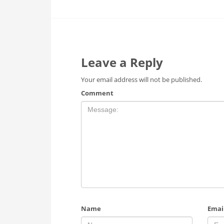
Leave a Reply
Your email address will not be published.
Comment
Name
Emai