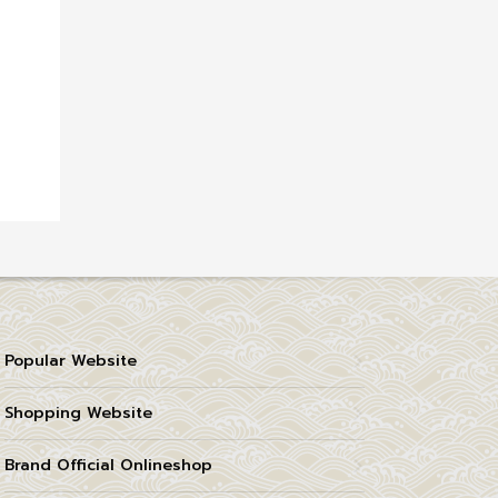
Popular Website
Shopping Website
Brand Official Onlineshop