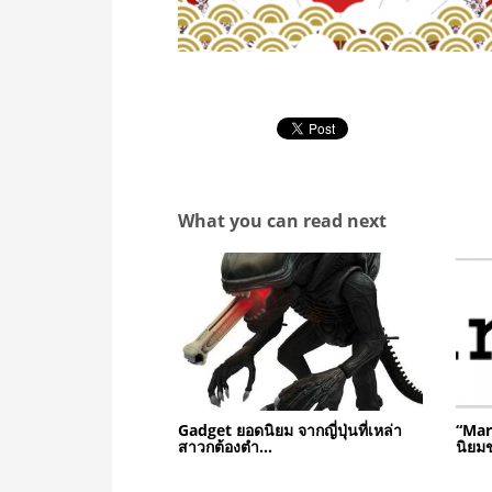
What you can read next
Gadget ยอดนิยม จากญี่ปุ่นที่เหล่า
“Mari
สาวกต้องตำ…
นิยม