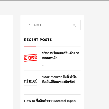
RECENT POSTS
บริการพรีออเดอร์สินค้าจาก
ออสเตรเลีย
...
“Marimekko” ชื่อนี้ ทำไม
ถึงเป็นที่นิยมของนักช๊อป
...
How to ซื้อสินค้าจาก Mercari Japan
...