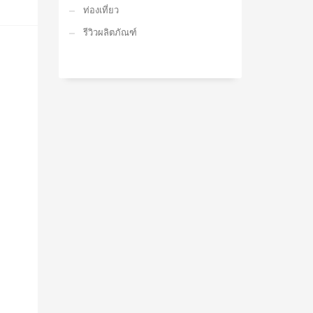
ท่องเที่ยว
รีวิวผลิตภัณฑ์