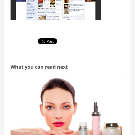
What you can read next