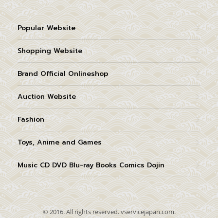
Popular Website
Shopping Website
Brand Official Onlineshop
Auction Website
Fashion
Toys, Anime and Games
Music CD DVD Blu-ray Books Comics Dojin
© 2016. All rights reserved. vservicejapan.com.