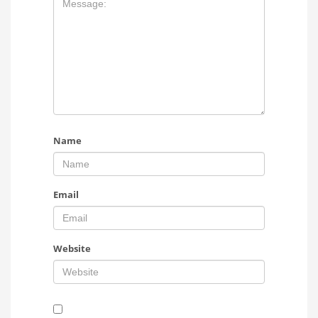
Name
Email
Website