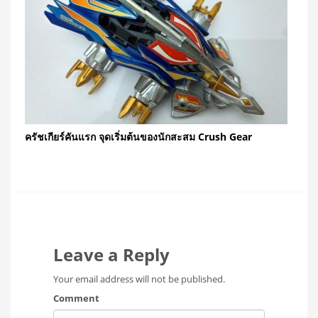
ครัชเกียร์คันแรก จุดเริ่มต้นของนักสะสม Crush Gear
Leave a Reply
Your email address will not be published.
Comment