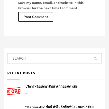
Save my name, email, and website in this
browser for the next time I comment.
RECENT POSTS
บริการพรีออเดอร์สินค้าจากออสเตรเลีย
...
“Marimekko” ชื่อนี้ ทำไมถึงเป็นที่นิยมของนักช๊อป