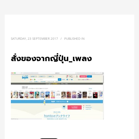
SATURDAY, 23 SEPTEMBER 2017
/
PUBLISHED IN
สั่งของจากญี่ปุ่น_เพลง