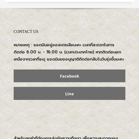
CONTACT US
หมายเหตุ : แอดมินอยู่ออสเตรเลียนะคะ เวลาที่สะดวกในการ
ติดต่อ 6.00 น. - 16.00 น. (เวลาประเทศไทย) หากติดต่อนอก
เหนือจากเวลาที่ระบุ แอดมินขออนุญาติติดต่อกลับในวันรุ่งขึ้นนะคะ
Facebook
Line
สำหรับลูกค้าที่ต้องการส่งข้อความถึงเรา เพื่อความสะดวกของ