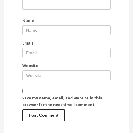
Name
Email
Website
Save my name, email, and website in this
browser for the next time I comment.