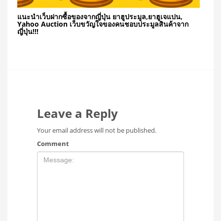
แนะนำเว็บฝากซื้อของจากญี่ปุ่น ยาฮูประมูล,ยาฮูเจแปน,
Yahoo Auction เว็บขวัญใจของคนชอบประมูลสินค้าจาก
ญี่ปุ่น!!!
Leave a Reply
Your email address will not be published.
Comment