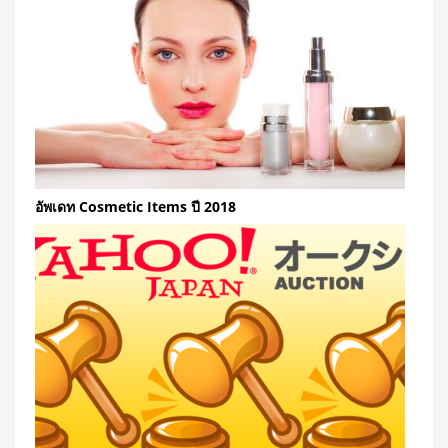
อัพเดท Cosmetic Items ปี 2018