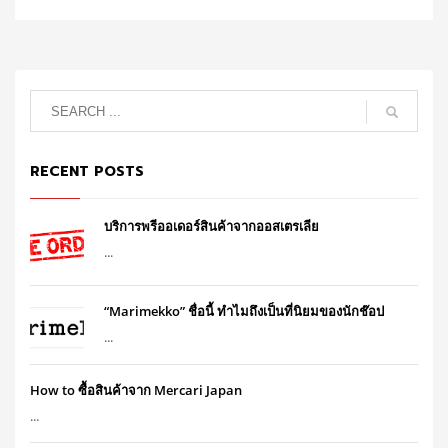
RECENT POSTS
บริการพรีออเดอร์สินค้าจากออสเตรเลีย
...
“Marimekko” ชื่อนี้ ทำไมถึงเป็นที่นิยมของนักช๊อป
...
How to ซื้อสินค้าจาก Mercari Japan
...