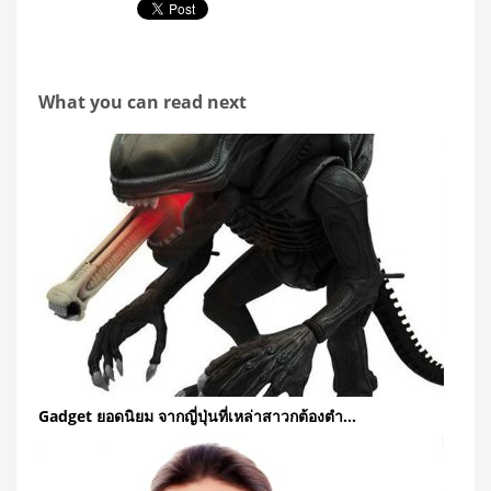
What you can read next
Gadget ยอดนิยม จากญี่ปุ่นที่เหล่าสาวกต้องตำ…