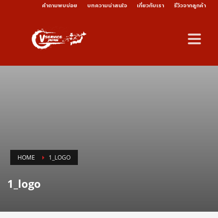
คำถามพบบ่อย
บทความน่าสนใจ
เกี่ยวกับเรา
รีวิวจากลูกค้า
HOME
1_LOGO
1_logo