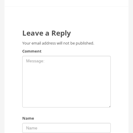
Leave a Reply
Your email address will not be published.
Comment
Name