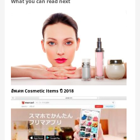
What you can read next
อัพเดท Cosmetic Items ปี 2018