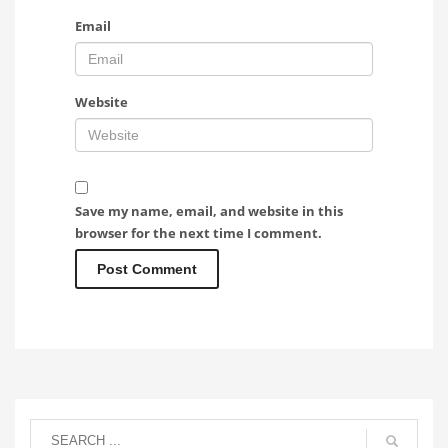
Email
Website
Save my name, email, and website in this
browser for the next time I comment.