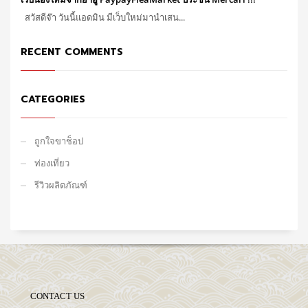
สวัสดีจ๊า วันนี้แอดมิน มีเว็บใหม่มานำเสน...
RECENT COMMENTS
CATEGORIES
ถูกใจขาช็อป
ท่องเที่ยว
รีวิวผลิตภัณฑ์
CONTACT US