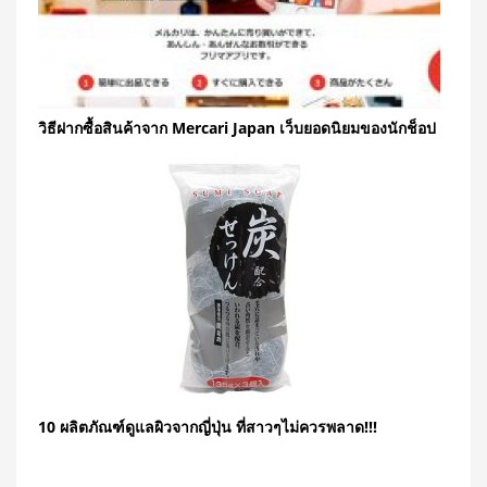
วิธีฝากซื้อสินค้าจาก Mercari Japan เว็บยอดนิยมของนักช็อป
10 ผลิตภัณฑ์ดูแลผิวจากญี่ปุ่น ที่สาวๆไม่ควรพลาด!!!