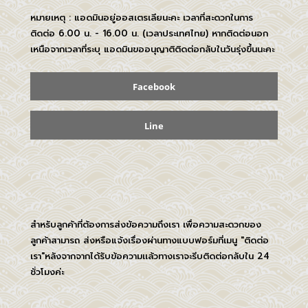
หมายเหตุ : แอดมินอยู่ออสเตรเลียนะคะ เวลาที่สะดวกในการ
ติดต่อ 6.00 น. - 16.00 น. (เวลาประเทศไทย) หากติดต่อนอก
เหนือจากเวลาที่ระบุ แอดมินขออนุญาติติดต่อกลับในวันรุ่งขึ้นนะคะ
Facebook
Line
สำหรับลูกค้าที่ต้องการส่งข้อความถึงเรา เพื่อความสะดวกของ
ลูกค้าสามารถ ส่งหรือแจ้งเรื่องผ่านทางแบบฟอร์มที่เมนู "ติดต่อ
เรา"หลังจากจากได้รับข้อความเเล้วทางเราจะรีบติดต่อกลับใน 24
ชั่วโมงค่ะ