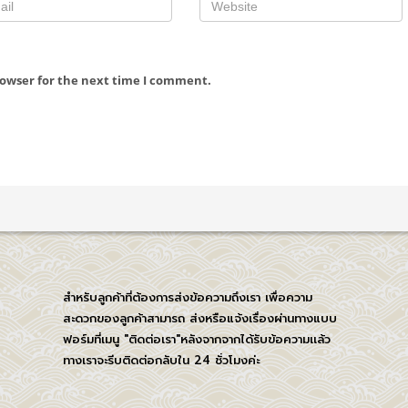
rowser for the next time I comment.
สำหรับลูกค้าที่ต้องการส่งข้อความถึงเรา เพื่อความ
สะดวกของลูกค้าสามารถ ส่งหรือแจ้งเรื่องผ่านทางแบบ
ฟอร์มที่เมนู "ติดต่อเรา"หลังจากจากได้รับข้อความเเล้ว
ทางเราจะรีบติดต่อกลับใน 24 ชั่วโมงค่ะ