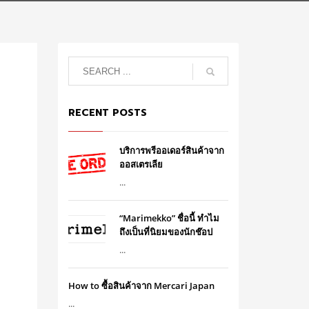
RECENT POSTS
บริการพรีออเดอร์สินค้าจาก
ออสเตรเลีย
...
“Marimekko” ชื่อนี้ ทำไม
ถึงเป็นที่นิยมของนักช๊อป
...
How to ซื้อสินค้าจาก Mercari Japan
...