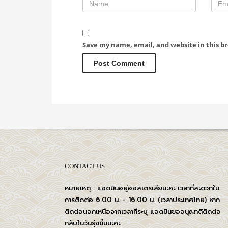
Save my name, email, and website in this b
CONTACT US
หมายเหตุ : แอดมินอยู่ออสเตรเลียนะคะ เวลาที่สะดวกใน
การติดต่อ 6.00 น. - 16.00 น. (เวลาประเทศไทย) หาก
ติดต่อนอกเหนือจากเวลาที่ระบุ แอดมินขออนุญาติติดต่อ
กลับในวันรุ่งขึ้นนะคะ