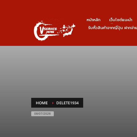
หน้าหลัก
เว็บไซต์แนะนำ
รับหิ้วสินค้าจากญี่ปุ่น ฝากจ่
HOME
DELETE1934
08/07/2026