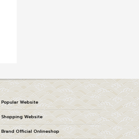
Popular Website
Shopping Website
Brand Official Onlineshop