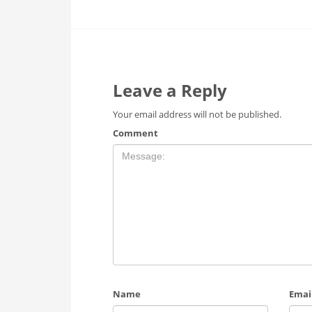
Leave a Reply
Your email address will not be published.
Comment
Name
Emai