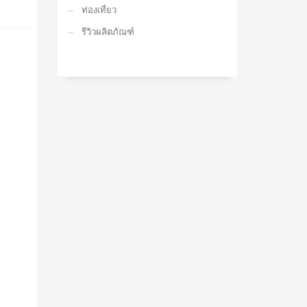
ท่องเที่ยว
รีวิวผลิตภัณฑ์