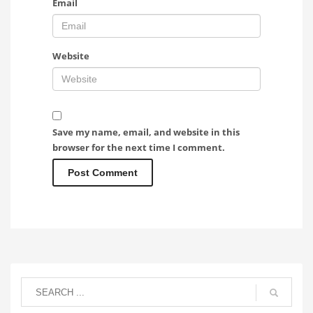
Email
Website
Save my name, email, and website in this
browser for the next time I comment.