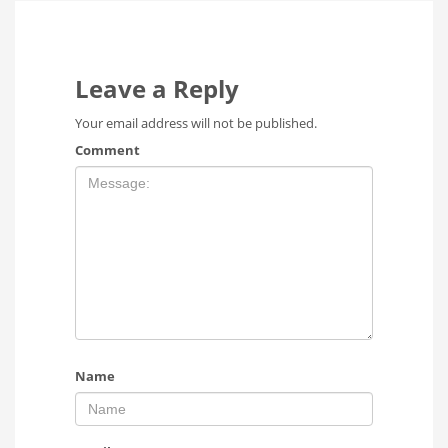
Leave a Reply
Your email address will not be published.
Comment
Name