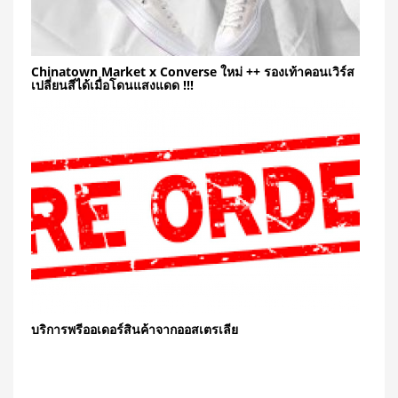
Chinatown Market x Converse ใหม่ ++ รองเท้าคอนเวิร์ส
เปลี่ยนสีได้เมื่อโดนแสงแดด !!!
บริการพรีออเดอร์สินค้าจากออสเตรเลีย