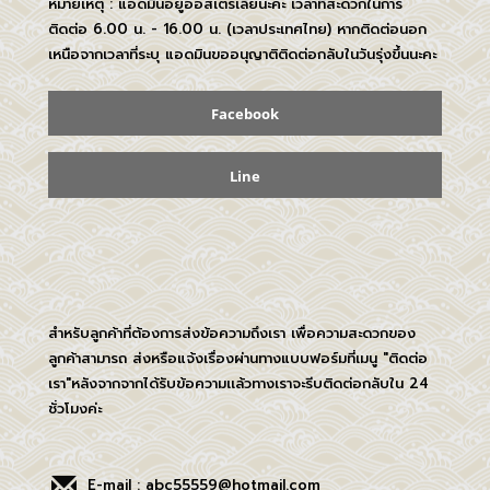
หมายเหตุ : แอดมินอยู่ออสเตรเลียนะคะ เวลาที่สะดวกในการ
ติดต่อ 6.00 น. - 16.00 น. (เวลาประเทศไทย) หากติดต่อนอก
เหนือจากเวลาที่ระบุ แอดมินขออนุญาติติดต่อกลับในวันรุ่งขึ้นนะคะ
Facebook
Line
สำหรับลูกค้าที่ต้องการส่งข้อความถึงเรา เพื่อความสะดวกของ
ลูกค้าสามารถ ส่งหรือแจ้งเรื่องผ่านทางแบบฟอร์มที่เมนู "ติดต่อ
เรา"หลังจากจากได้รับข้อความเเล้วทางเราจะรีบติดต่อกลับใน 24
ชั่วโมงค่ะ
E-mail : abc55559@hotmail.com