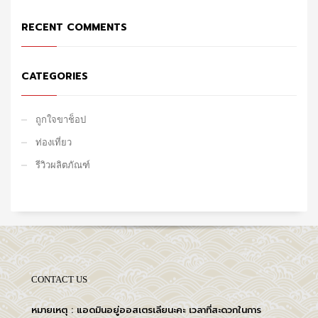
RECENT COMMENTS
CATEGORIES
ถูกใจขาช็อป
ท่องเที่ยว
รีวิวผลิตภัณฑ์
CONTACT US
หมายเหตุ : แอดมินอยู่ออสเตรเลียนะคะ เวลาที่สะดวกในการ