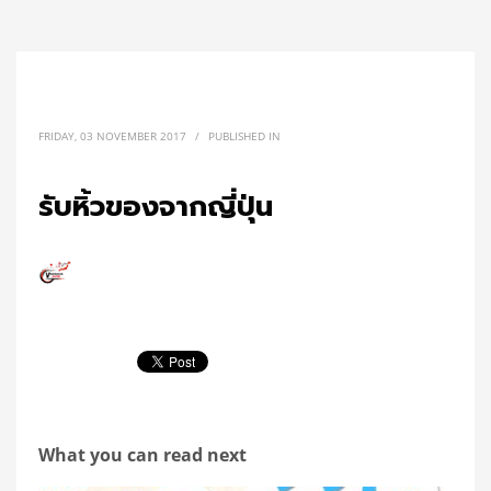
FRIDAY, 03 NOVEMBER 2017
/
PUBLISHED IN
รับหิ้วของจากญี่ปุ่น
What you can read next