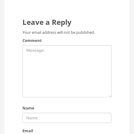
Leave a Reply
Your email address will not be published.
Comment
Name
Email