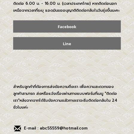
ติดต่อ 6.00 น. - 16.00 น. (เวลาประเทศไทย) หากติดต่อนอก
เหนือจากเวลาที่ระบุ แอดมินขออนุญาติติดต่อกลับในวันรุ่งขึ้นนะคะ
Facebook
Line
สำหรับลูกค้าที่ต้องการส่งข้อความถึงเรา เพื่อความสะดวกของ
ลูกค้าสามารถ ส่งหรือแจ้งเรื่องผ่านทางแบบฟอร์มที่เมนู "ติดต่อ
เรา"หลังจากจากได้รับข้อความเเล้วทางเราจะรีบติดต่อกลับใน 24
ชั่วโมงค่ะ
E-mail : abc55559@hotmail.com