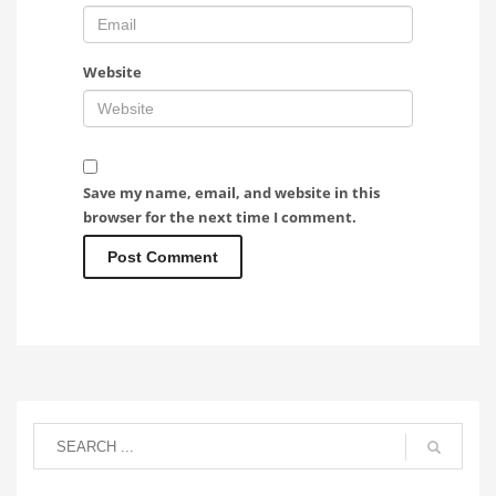
Website
Save my name, email, and website in this
browser for the next time I comment.